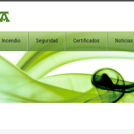
Incendio
Seguridad
Certificados
Noticias