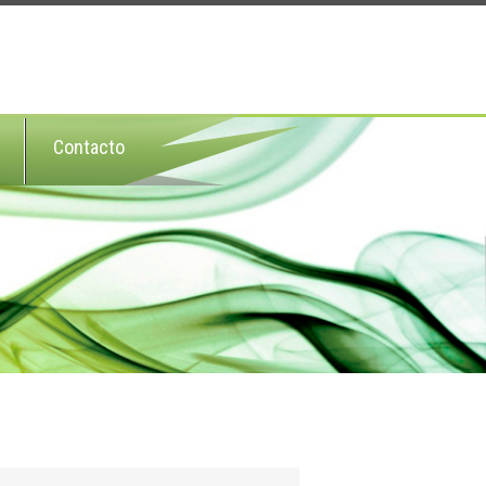
Contacto